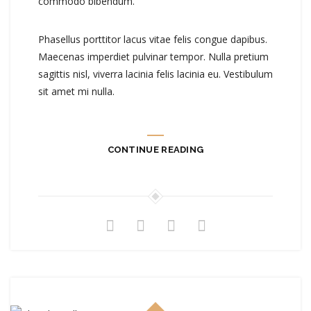
commodo bibendum.
Phasellus porttitor lacus vitae felis congue dapibus.
Maecenas imperdiet pulvinar tempor. Nulla pretium
sagittis nisl, viverra lacinia felis lacinia eu. Vestibulum
sit amet mi nulla.
CONTINUE READING