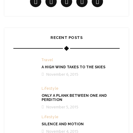
RECENT POSTS
Travel
A HIGH WIND TAKES TO THE SKIES
November 6, 2015
Lifestyle
ONLY A PLANK BETWEEN ONE AND
PERDITION
November 5, 2015
Lifestyle
SILENCE AND MOTION
November 4, 2015