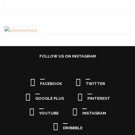
FOLLOW US ON INSTAGRAM
FACEBOOK
TWITTER
GOOGLE PLUS
PINTEREST
YOUTUBE
INSTAGRAM
DRIBBBLE