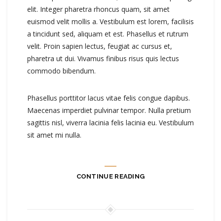
elit. Integer pharetra rhoncus quam, sit amet
euismod velit mollis a. Vestibulum est lorem, facilisis
a tincidunt sed, aliquam et est. Phasellus et rutrum
velit. Proin sapien lectus, feugiat ac cursus et,
pharetra ut dui. Vivamus finibus risus quis lectus
commodo bibendum.
Phasellus porttitor lacus vitae felis congue dapibus.
Maecenas imperdiet pulvinar tempor. Nulla pretium
sagittis nisl, viverra lacinia felis lacinia eu. Vestibulum
sit amet mi nulla.
CONTINUE READING