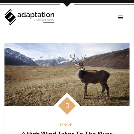
TRAVEL