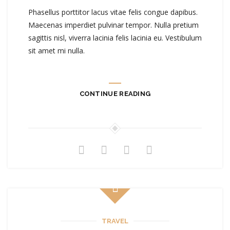
Phasellus porttitor lacus vitae felis congue dapibus.
Maecenas imperdiet pulvinar tempor. Nulla pretium
sagittis nisl, viverra lacinia felis lacinia eu. Vestibulum
sit amet mi nulla.
CONTINUE READING
TRAVEL