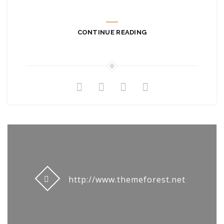
CONTINUE READING
http://www.themeforest.net