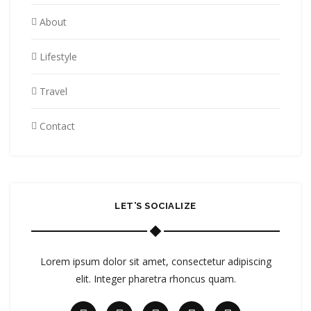
About
Lifestyle
Travel
Contact
LET’S SOCIALIZE
Lorem ipsum dolor sit amet, consectetur adipiscing
elit. Integer pharetra rhoncus quam.