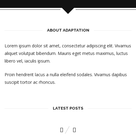
ABOUT ADAPTATION
Lorem ipsum dolor sit amet, consectetur adipiscing elit. Vivamus
aliquet volutpat bibendum. Mauris eget metus maximus, luctus
libero vel, iaculis ipsum.
Proin hendrerit lacus a nulla eleifend sodales. Vivamus dapibus
suscipit tortor ac rhoncus.
LATEST POSTS