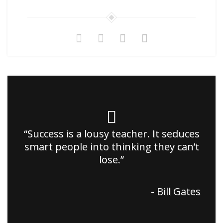
“Success is a lousy teacher. It seduces
smart people into thinking they can’t
lose.”
- Bill Gates