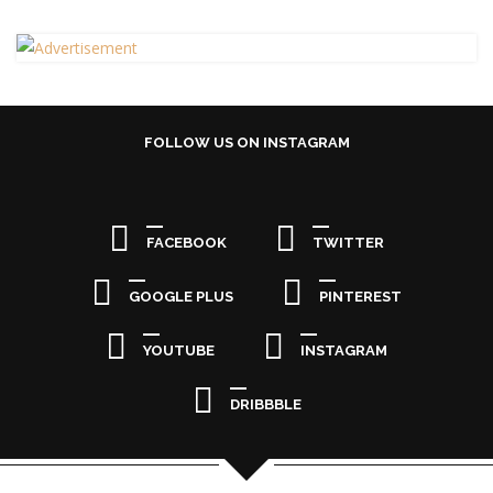
FOLLOW US ON INSTAGRAM
FACEBOOK
TWITTER
GOOGLE PLUS
PINTEREST
YOUTUBE
INSTAGRAM
DRIBBBLE