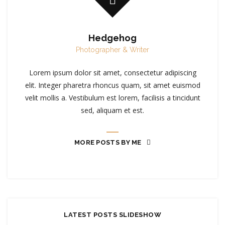
Hedgehog
Photographer & Writer
Lorem ipsum dolor sit amet, consectetur adipiscing
elit. Integer pharetra rhoncus quam, sit amet euismod
velit mollis a. Vestibulum est lorem, facilisis a tincidunt
sed, aliquam et est.
MORE POSTS BY ME
LATEST POSTS SLIDESHOW