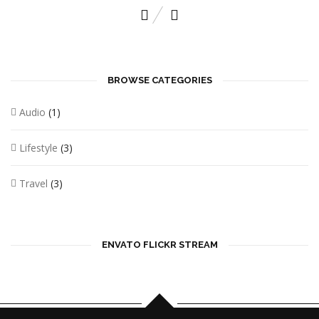
BROWSE CATEGORIES
Audio
(1)
Lifestyle
(3)
Travel
(3)
ENVATO FLICKR STREAM