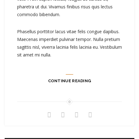
pharetra ut dui. Vivamus finibus risus quis lectus
commodo bibendum.
Phasellus porttitor lacus vitae felis congue dapibus.
Maecenas imperdiet pulvinar tempor. Nulla pretium
sagittis nisl, viverra lacinia felis lacinia eu. Vestibulum
sit amet mi nulla.
CONTINUE READING