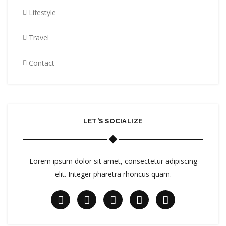
Lifestyle
Travel
Contact
LET’S SOCIALIZE
Lorem ipsum dolor sit amet, consectetur adipiscing
elit. Integer pharetra rhoncus quam.