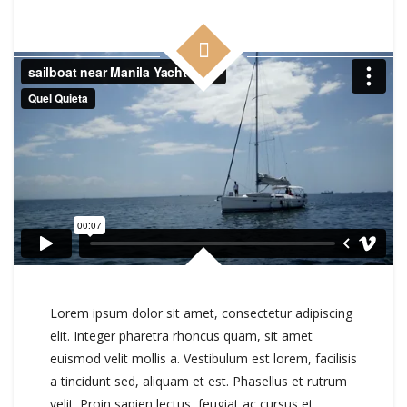
Lorem ipsum dolor sit amet, consectetur adipiscing
elit. Integer pharetra rhoncus quam, sit amet
euismod velit mollis a. Vestibulum est lorem, facilisis
a tincidunt sed, aliquam et est. Phasellus et rutrum
velit. Proin sapien lectus, feugiat ac cursus et,