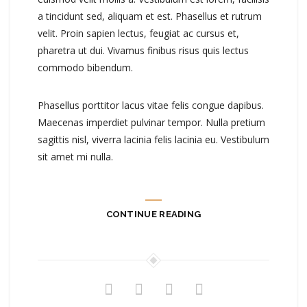
a tincidunt sed, aliquam et est. Phasellus et rutrum
velit. Proin sapien lectus, feugiat ac cursus et,
pharetra ut dui. Vivamus finibus risus quis lectus
commodo bibendum.
Phasellus porttitor lacus vitae felis congue dapibus.
Maecenas imperdiet pulvinar tempor. Nulla pretium
sagittis nisl, viverra lacinia felis lacinia eu. Vestibulum
sit amet mi nulla.
CONTINUE READING